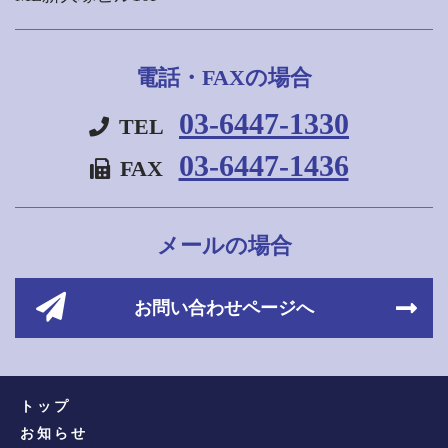
電話・FAXの場合
03-6447-1330
TEL
03-6447-1436
FAX
メールの場合
お問い合わせページへ
トップ
お知らせ