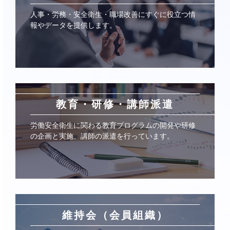
人事・労務・安全衛生・職場改善にすぐに役立つ情
報やデータを提供します。
教育・研修・講師派遣
労働安全衛生に関わる教育プログラムの開発や研修
の企画と実施、講師の派遣を行っています。
維持会（会員組織）