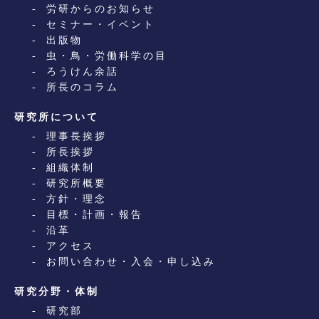
労研からのお知らせ
セミナー・イベント
出版物
虫・鳥・労働科学の目
ろうけん余話
所長のコラム
研究所について
理事長挨拶
所長挨拶
組織体制
研究所概要
方針・理念
目標・計画・報告
沿革
アクセス
お問い合わせ・入会・申し込み
研究分野・体制
研究部