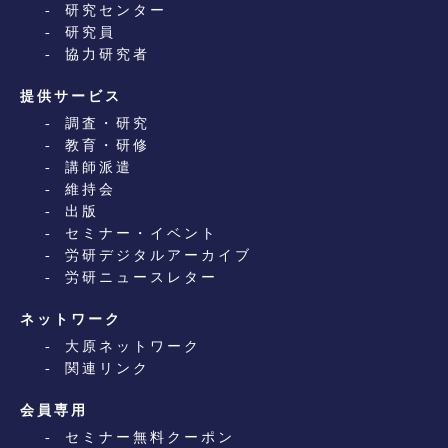
研究センター
研究員
協力研究者
提供サービス
調査・研究
教育・研修
講師派遣
維持会
出版
セミナー・イベント
労研デジタルアーカイブ
労研ニュースレター
ネットワーク
大原ネットワーク
関連リンク
会員専用
セミナー無料クーポン