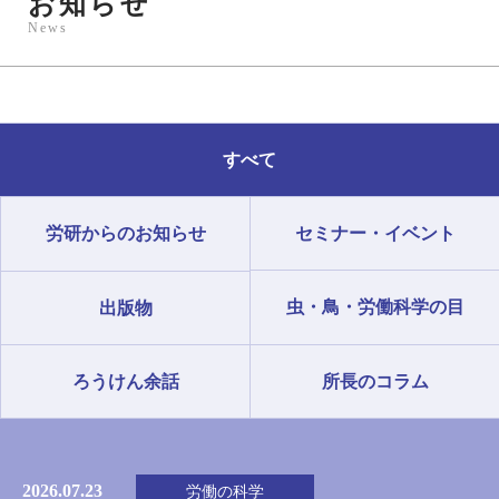
お知らせ
News
すべて
労研からのお知らせ
セミナー・イベント
虫・鳥・労働科学の目
出版物
ろうけん余話
所長のコラム
2026.07.23
労働の科学