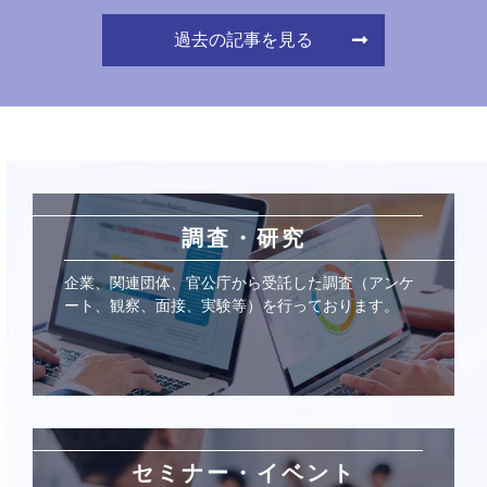
過去の記事を見る
調査・研究
企業、関連団体、官公庁から受託した調査（アンケ
ート、観察、面接、実験等）を行っております。
セミナー・イベント