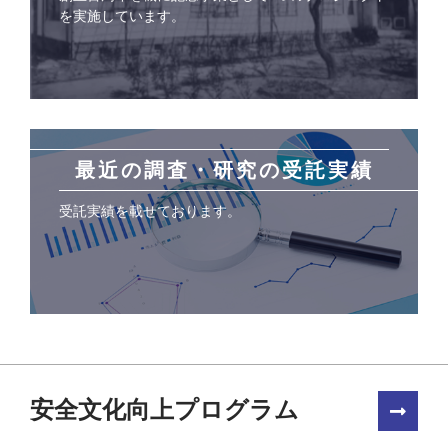
を実施しています。
最近の調査・研究の受託実績
受託実績を載せております。
安全文化向上プログラム