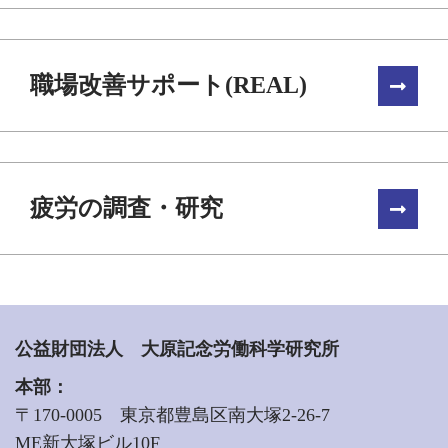
職場改善サポート(REAL)
疲労の調査・研究
公益財団法人 大原記念労働科学研究所
本部：
〒170-0005 東京都豊島区南大塚2-26-7
ME新大塚ビル10F