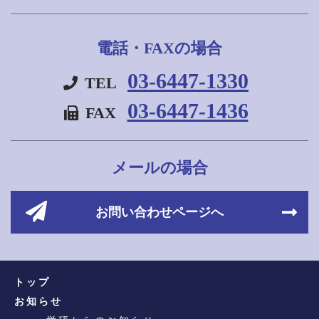
電話・FAXの場合
03-6447-1330
TEL
03-6447-1436
FAX
メールの場合
お問い合わせページへ
トップ
お知らせ