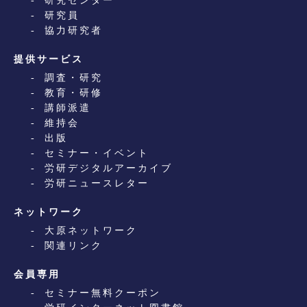
研究センター
研究員
協力研究者
提供サービス
調査・研究
教育・研修
講師派遣
維持会
出版
セミナー・イベント
労研デジタルアーカイブ
労研ニュースレター
ネットワーク
大原ネットワーク
関連リンク
会員専用
セミナー無料クーポン