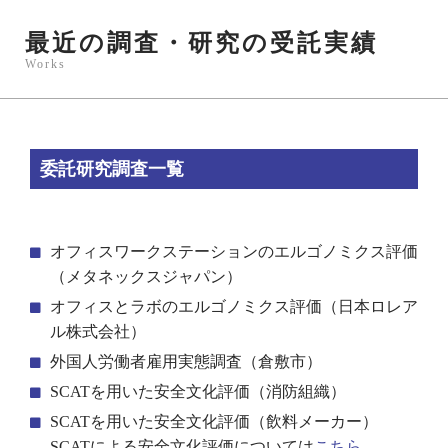
最近の調査・研究の受託実績
Works
委託研究調査一覧
オフィスワークステーションのエルゴノミクス評価
（メタネックスジャパン）
オフィスとラボのエルゴノミクス評価（日本ロレア
ル株式会社）
外国人労働者雇用実態調査（倉敷市）
SCATを用いた安全文化評価（消防組織）
SCATを用いた安全文化評価（飲料メーカー）
SCATによる安全文化評価については
こちら