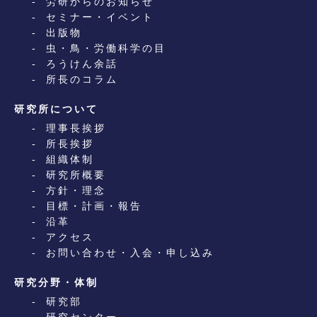
労研からのお知らせ
セミナー・イベント
出版物
虫・鳥・労働科学の目
ろうけん余話
所長のコラム
研究所について
理事長挨拶
所長挨拶
組織体制
研究所概要
方針・理念
目標・計画・報告
沿革
アクセス
お問い合わせ・入会・申し込み
研究分野・体制
研究部