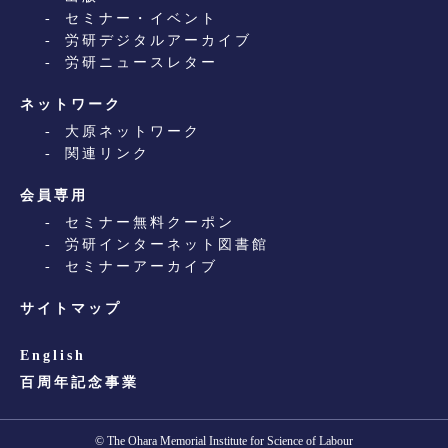
セミナー・イベント
労研デジタルアーカイブ
労研ニュースレター
ネットワーク
大原ネットワーク
関連リンク
会員専用
セミナー無料クーポン
労研インターネット図書館
セミナーアーカイブ
サイトマップ
English
百周年記念事業
© The Ohara Memorial Institute for Science of Labour