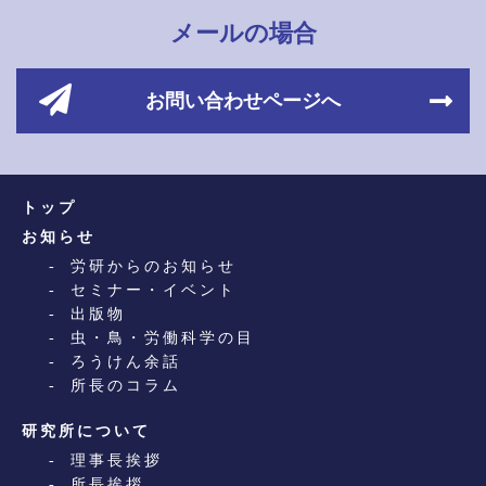
メールの場合
お問い合わせページへ
トップ
お知らせ
労研からのお知らせ
セミナー・イベント
出版物
虫・鳥・労働科学の目
ろうけん余話
所長のコラム
研究所について
理事長挨拶
所長挨拶