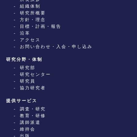
組織体制
研究所概要
方針・理念
目標・計画・報告
沿革
アクセス
お問い合わせ・入会・申し込み
研究分野・体制
研究部
研究センター
研究員
協力研究者
提供サービス
調査・研究
教育・研修
講師派遣
維持会
出版