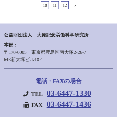
10
11
12
＞
公益財団法人 大原記念労働科学研究所
本部：
〒170-0005 東京都豊島区南大塚2-26-7
ME新大塚ビル10F
電話・FAXの場合
03-6447-1330
TEL
03-6447-1436
FAX