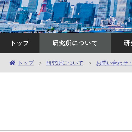
トップ
研究所について
研
トップ
研究所について
お問い合わせ