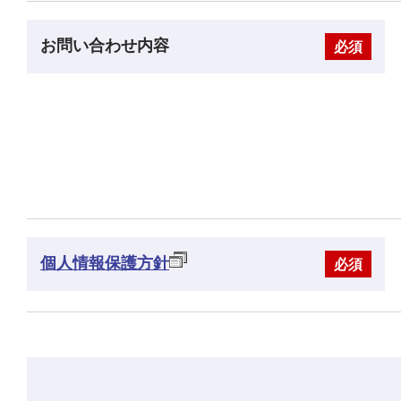
お問い合わせ内容
必須
個人情報保護方針
必須