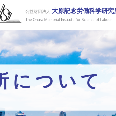
大原記念労働科学研究
公益財団法人
The Ohara Memorial Institute for
Science of Labour
所について