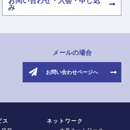
お問い合わせ・入会・申し込
み
メールの場合
お問い合わせページへ
ビス
ネットワーク