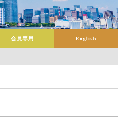
会員専用
English