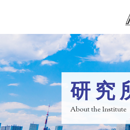
研究
About the Institute