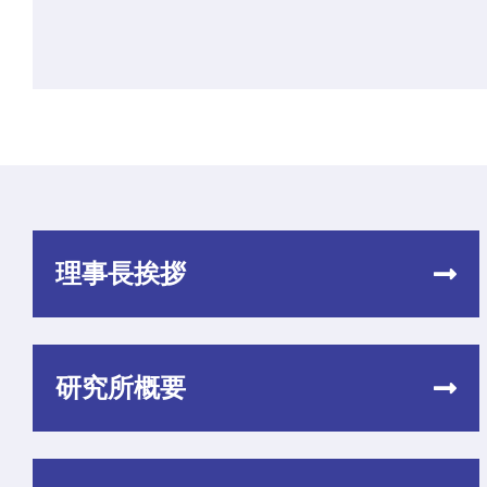
理事長挨拶
研究所概要