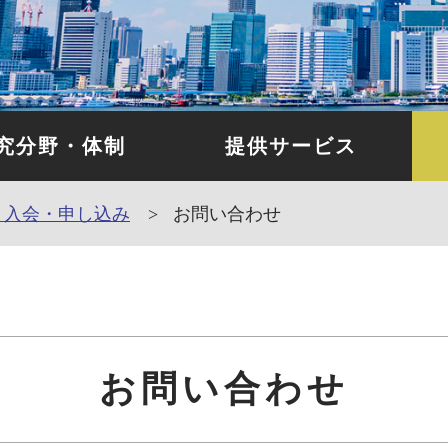
究分野・体制
提供サービス
・入会・申し込み
お問い合わせ
お問い合わせ