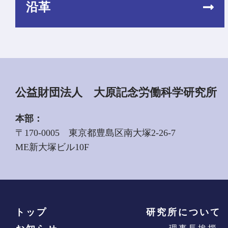
沿革
公益財団法人 大原記念労働科学研究所
本部：
〒170-0005 東京都豊島区南大塚2-26-7
ME新大塚ビル10F
トップ
研究所について