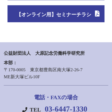
【オンライン用】セミナーチラシ
公益財団法人 大原記念労働科学研究所
本部：
〒170-0005 東京都豊島区南大塚2-26-7
ME新大塚ビル10F
電話・FAXの場合
03-6447-1330
TEL