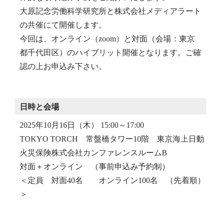
大原記念労働科学研究所と株式会社メディアラート
の共催にて開催します。
今回は、オンライン（zoom）と対面（会場：東京
都千代田区）のハイブリット開催となります。ご確
認の上お申込み下さい。
日時と会場
2025年10月16日（木） 15:00～17:00
TOKYO TORCH 常盤橋タワー10階 東京海上日動
火災保険株式会社カンファレンスルームB
対面＋オンライン （事前申込み予約制）
＜定員 対面40名 オンライン100名 （先着順）
＞