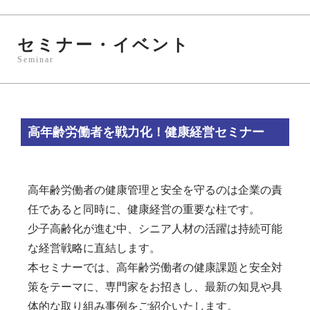
セミナー・イベント
Seminar
高年齢労働者を戦力化！健康経営セミナー
高年齢労働者の健康管理と安全を守るのは企業の責
任であると同時に、健康経営の重要な柱です。
少子高齢化が進む中、シニア人材の活躍は持続可能
な経営戦略に直結します。
本セミナーでは、高年齢労働者の健康課題と安全対
策をテーマに、専門家をお招きし、最新の知見や具
体的な取り組み事例をご紹介いたします。