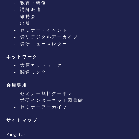
教育・研修
講師派遣
維持会
出版
セミナー・イベント
労研デジタルアーカイブ
労研ニュースレター
ネットワーク
大原ネットワーク
関連リンク
会員専用
セミナー無料クーポン
労研インターネット図書館
セミナーアーカイブ
サイトマップ
English