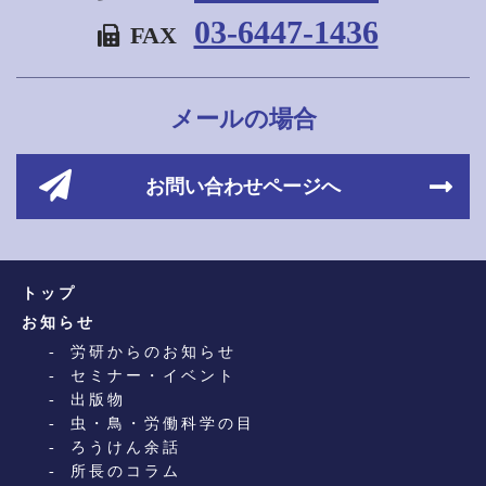
03-6447-1436
FAX
メールの場合
お問い合わせページへ
トップ
お知らせ
労研からのお知らせ
セミナー・イベント
出版物
虫・鳥・労働科学の目
ろうけん余話
所長のコラム