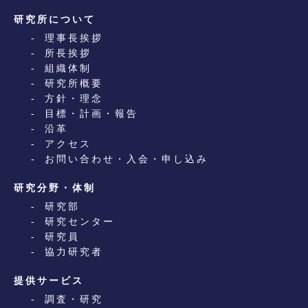
研究所について
理事長挨拶
所長挨拶
組織体制
研究所概要
方針・理念
目標・計画・報告
沿革
アクセス
お問い合わせ・入会・申し込み
研究分野・体制
研究部
研究センター
研究員
協力研究者
提供サービス
調査・研究