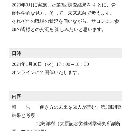
2023年9月に実施した第3回調査結果を もとに、労
働科学的な見方、そして、未来志向で考えます。
それぞれの職場の状況を伺いながら、サロンにご参
加の皆様との交流を 楽しみたいと思います。
日時
2024年1月30日（火）17：00～18：30
オンラインにて開催いたします。
内容
報 告 「働き方の未来を50人が読む」第3回調査
結果と考察
北島洋樹（大原記念労働科学研究所副所