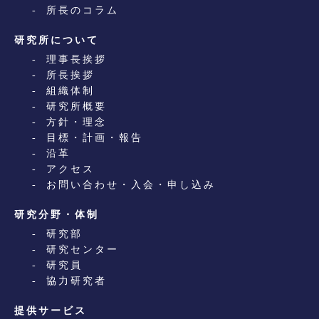
所長のコラム
研究所について
理事長挨拶
所長挨拶
組織体制
研究所概要
方針・理念
目標・計画・報告
沿革
アクセス
お問い合わせ・入会・申し込み
研究分野・体制
研究部
研究センター
研究員
協力研究者
提供サービス