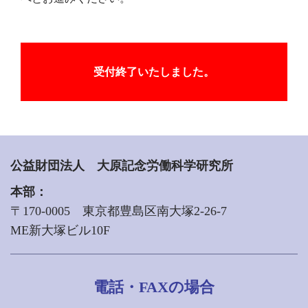
受付終了いたしました。
公益財団法人 大原記念労働科学研究所
本部：
〒170-0005 東京都豊島区南大塚2-26-7
ME新大塚ビル10F
電話・FAXの場合