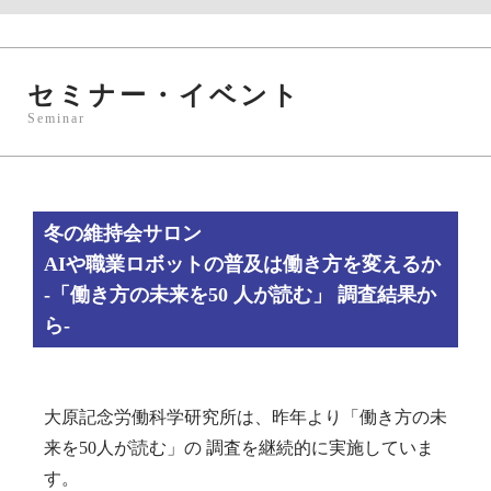
セミナー・イベント
Seminar
冬の維持会サロン
AIや職業ロボットの普及は働き方を変えるか
-「働き方の未来を50 人が読む」 調査結果か
ら-
大原記念労働科学研究所は、昨年より「働き方の未
来を50人が読む」の 調査を継続的に実施していま
す。