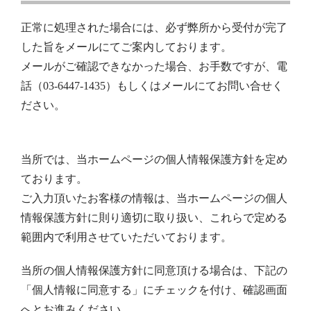
正常に処理された場合には、必ず弊所から受付が完了
した旨をメールにてご案内しております。
メールがご確認できなかった場合、お手数ですが、電
話（03-6447-1435）もしくはメールにてお問い合せく
ださい。
当所では、当ホームページの個人情報保護方針を定め
ております。
ご入力頂いたお客様の情報は、当ホームページの個人
情報保護方針に則り適切に取り扱い、これらで定める
範囲内で利用させていただいております。
当所の個人情報保護方針に同意頂ける場合は、下記の
「個人情報に同意する」にチェックを付け、確認画面
へとお進みください。