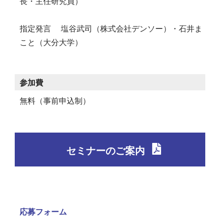
長・主任研究員）
指定発言 塩谷武司（株式会社デンソー）・石井ま
こと（大分大学）
参加費
無料（事前申込制）
セミナーのご案内
応募フォーム