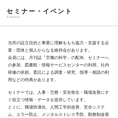
セミナー・イベント
Seminar
当所の設立目的と事業に理解をもち協力・支援する企
業・団体と個人からなる維持会があります。
会員には、月刊誌「労働の科学」の配布、セミナーへ
の参加、図書館・情報サービスセンターの利用、社内
研修の依頼、委託による調査・研究、指導・相談の利
用などの特典があります。
セミナーでは、人事・労務・安全衛生・職場改善にす
ぐ役立つ情報・データを提供しています。
とくに、職場快適化、人間工学的改善、安全システ
ム、エラー防止、メンタルストレス予防、勤務制改善