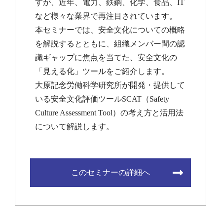
すが、近年、電力、鉄鋼、化学、食品、IT
など様々な業界で再注目されています。
本セミナーでは、安全文化についての概略
を解説するとともに、組織メンバー間の認
識ギャップに焦点を当てた、安全文化の
「見える化」ツールをご紹介します。
大原記念労働科学研究所が開発・提供して
いる安全文化評価ツールSCAT（Safety
Culture Assessment Tool）の考え方と活用法
について解説します。
このセミナーの詳細へ