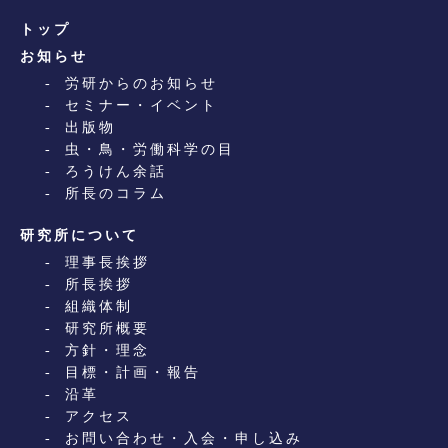
トップ
お知らせ
労研からのお知らせ
セミナー・イベント
出版物
虫・鳥・労働科学の目
ろうけん余話
所長のコラム
研究所について
理事長挨拶
所長挨拶
組織体制
研究所概要
方針・理念
目標・計画・報告
沿革
アクセス
お問い合わせ・入会・申し込み