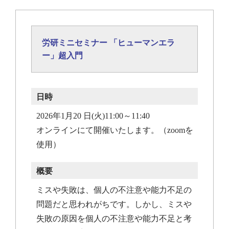
労研ミニセミナー 「ヒューマンエラ
ー」超入門
日時
2026年1月20 日(火)11:00～11:40
オンラインにて開催いたします。（zoomを
使用）
概要
ミスや失敗は、個人の不注意や能力不足の
問題だと思われがちです。しかし、ミスや
失敗の原因を個人の不注意や能力不足と考