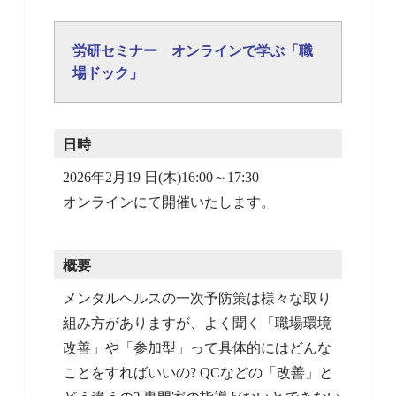
労研セミナー オンラインで学ぶ「職
場ドック」
日時
2026年2月19 日(木)16:00～17:30
オンラインにて開催いたします。
概要
メンタルヘルスの一次予防策は様々な取り
組み方がありますが、よく聞く「職場環境
改善」や「参加型」って具体的にはどんな
ことをすればいいの? QCなどの「改善」と