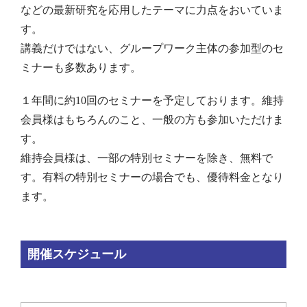
などの最新研究を応用したテーマに力点をおいていま
す。
講義だけではない、グループワーク主体の参加型のセ
ミナーも多数あります。
１年間に約10回のセミナーを予定しております。維持
会員様はもちろんのこと、一般の方も参加いただけま
す。
維持会員様は、一部の特別セミナーを除き、無料で
す。有料の特別セミナーの場合でも、優待料金となり
ます。
開催スケジュール