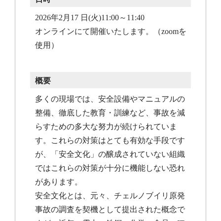
2026年2月17 日(火)11:00～11:40
オンラインにて開催いたします。（zoomを
使用）
概要
多くの現場では、安全設備やマニュアルの
整備、徹底した教育・訓練など、事故を減
らすための多大な努力が続けられていま
す。これらの対策はとても有効な手段です
が、「安全文化」の醸成されていない組織
ではこれらの対策が十分に機能しない恐れ
があります。
安全文化とは、元々、チェルノブイリ原発
事故の調査を契機として提出された概念で