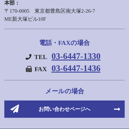
本部：
〒170-0005 東京都豊島区南大塚2-26-7
ME新大塚ビル10F
電話・FAXの場合
03-6447-1330
TEL
03-6447-1436
FAX
メールの場合
お問い合わせページへ