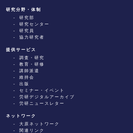
研究分野・体制
研究部
研究センター
研究員
協力研究者
提供サービス
調査・研究
教育・研修
講師派遣
維持会
出版
セミナー・イベント
労研デジタルアーカイブ
労研ニュースレター
ネットワーク
大原ネットワーク
関連リンク