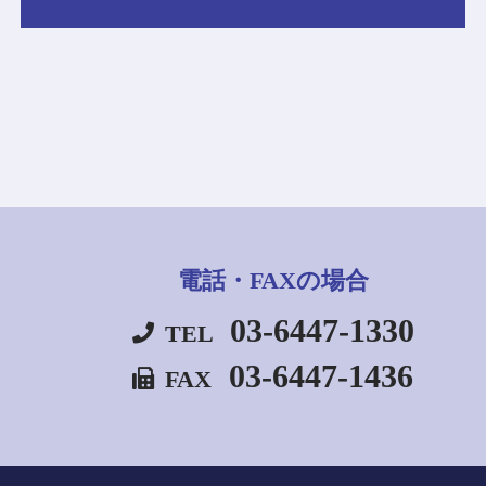
電話・FAXの場合
03-6447-1330
TEL
03-6447-1436
FAX