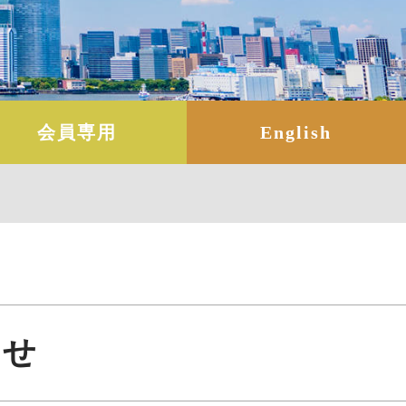
会員専用
English
らせ