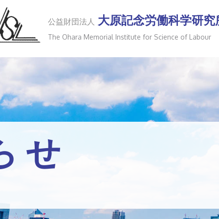
大原記念労働科学研究
公益財団法人
The Ohara Memorial Institute for
Science of Labour
らせ