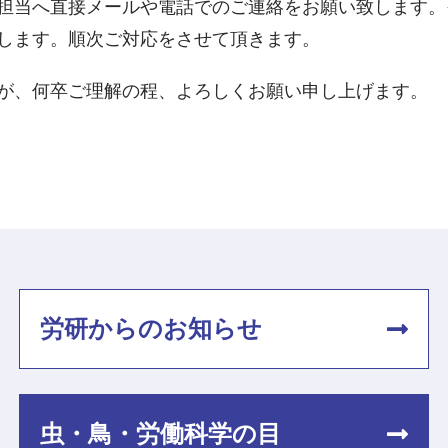
担当へ直接メールや電話でのご連絡をお願い致します。
します。順次ご対応をさせて頂きます。
が、何卒ご理解の程、よろしくお願い申し上げます。
労研からのお知らせ
虫・鳥・労働科学の目