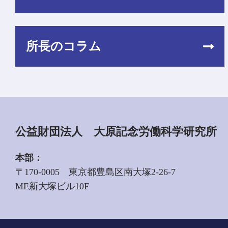
所長のコラム
公益財団法人 大原記念労働科学研究所
本部：
〒170-0005 東京都豊島区南大塚2-26-7
ME新大塚ビル10F