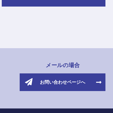
メールの場合
お問い合わせページへ