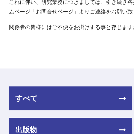
これに伴い、研究業務につきましては、引き続き各
ムページ「お問合せページ」よりご連絡をお願い致
関係者の皆様にはご不便をお掛けする事と存じます
すべて
出版物