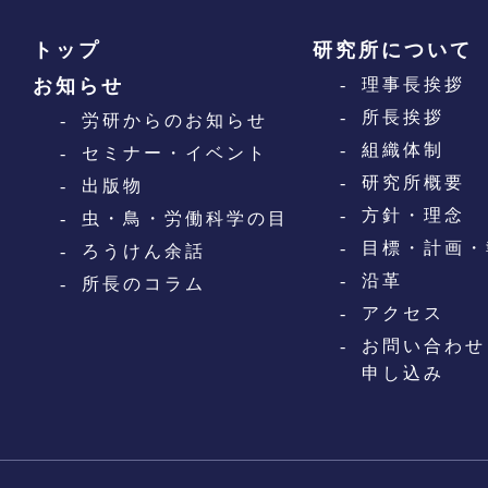
トップ
研究所について
お知らせ
理事長挨拶
所長挨拶
労研からのお知らせ
組織体制
セミナー・イベント
研究所概要
出版物
方針・理念
虫・鳥・労働科学の目
目標・計画・
ろうけん余話
沿革
所長のコラム
アクセス
お問い合わせ
申し込み