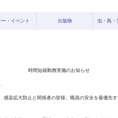
ナー・イベント
出版物
虫・鳥・
時間短縮勤務実施のお知らせ
。
、感染拡大防止と関係者の皆様、職員の安全を最優先す