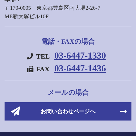
〒170-0005 東京都豊島区南大塚2-26-7
ME新大塚ビル10F
電話・FAXの場合
03-6447-1330
TEL
03-6447-1436
FAX
メールの場合
お問い合わせページへ