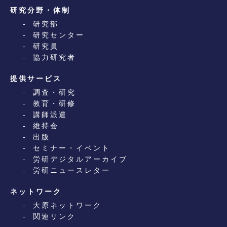
研究分野・体制
研究部
研究センター
研究員
協力研究者
提供サービス
調査・研究
教育・研修
講師派遣
維持会
出版
セミナー・イベント
労研デジタルアーカイブ
労研ニュースレター
ネットワーク
大原ネットワーク
関連リンク