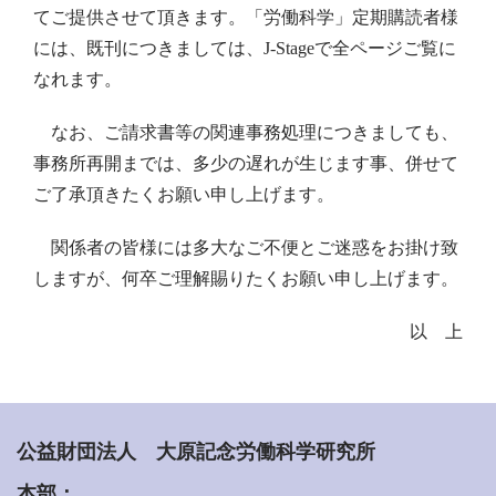
てご提供させて頂きます。「労働科学」定期購読者様
には、既刊につきましては、
J-Stage
で全ページご覧に
なれます。
なお、ご請求書等の関連事務処理につきましても、
事務所再開までは、多少の遅れが生じます事、併せて
ご了承頂きたくお願い申し上げます。
関係者の皆様には多大なご不便とご迷惑をお掛け致
しますが、何卒ご理解賜りたくお願い申し上げます。
以 上
公益財団法人 大原記念労働科学研究所
本部：