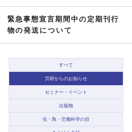
緊急事態宣言期間中の定期刊行
物の発送について
すべて
労研からのお知らせ
セミナー・イベント
出版物
虫・鳥・労働科学の目