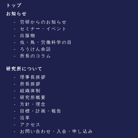
トップ
お知らせ
労研からのお知らせ
セミナー・イベント
出版物
虫・鳥・労働科学の目
ろうけん余話
所長のコラム
研究所について
理事長挨拶
所長挨拶
組織体制
研究所概要
方針・理念
目標・計画・報告
沿革
アクセス
お問い合わせ・入会・申し込み