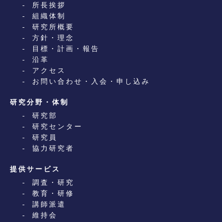
所長挨拶
組織体制
研究所概要
方針・理念
目標・計画・報告
沿革
アクセス
お問い合わせ・入会・申し込み
研究分野・体制
研究部
研究センター
研究員
協力研究者
提供サービス
調査・研究
教育・研修
講師派遣
維持会