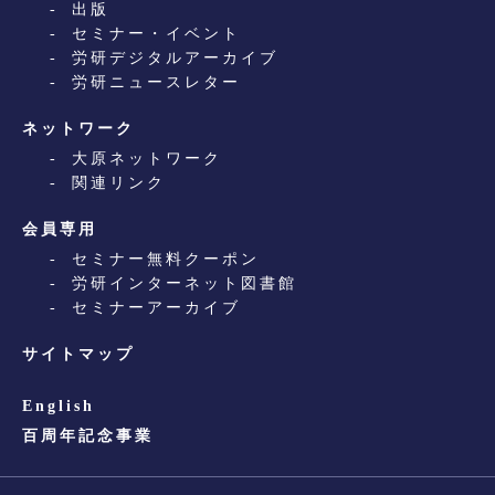
出版
セミナー・イベント
労研デジタルアーカイブ
労研ニュースレター
ネットワーク
大原ネットワーク
関連リンク
会員専用
セミナー無料クーポン
労研インターネット図書館
セミナーアーカイブ
サイトマップ
English
百周年記念事業