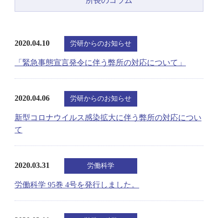
所長のコラム
2020.04.10
労研からのお知らせ
「緊急事態宣言発令に伴う弊所の対応について」
2020.04.06
労研からのお知らせ
新型コロナウイルス感染拡大に伴う弊所の対応につい
て
2020.03.31
労働科学
労働科学 95巻 4号を発行しました。