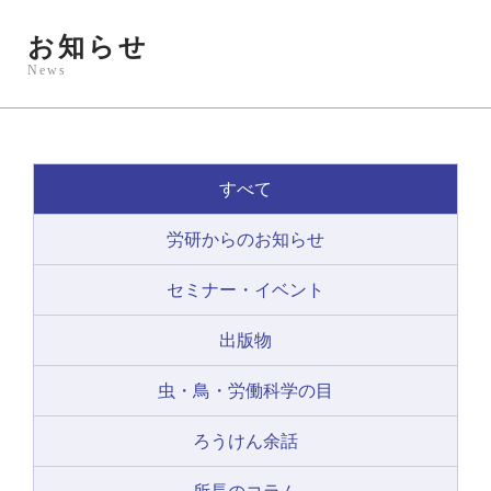
お知らせ
News
すべて
労研からのお知らせ
セミナー・イベント
出版物
虫・鳥・労働科学の目
ろうけん余話