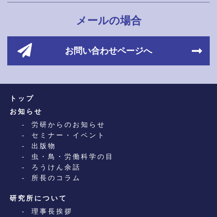
メールの場合
お問い合わせページへ
トップ
お知らせ
労研からのお知らせ
セミナー・イベント
出版物
虫・鳥・労働科学の目
ろうけん余話
所長のコラム
研究所について
理事長挨拶